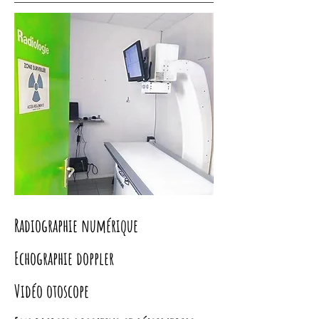
Radiographie numérique
Echographie doppler
Vidéo otoscope