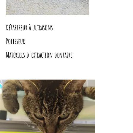
Détartreur à ultrasons
Polisseur
Matériels d'extraction dentaire