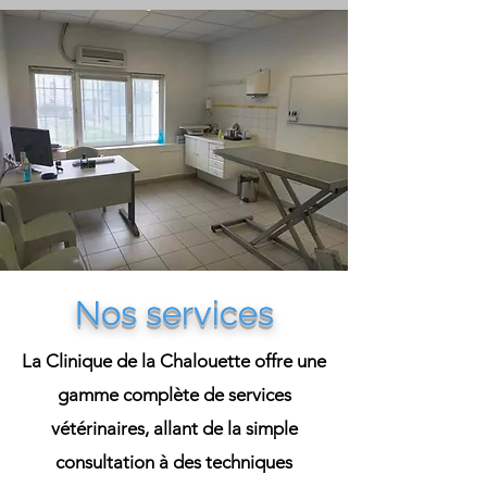
Nos services
La Clinique de la Chalouette offre une
gamme complète de services
vétérinaires, allant de la simple
consultation à des techniques