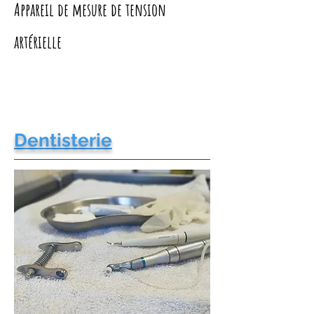
Appareil de mesure de tension
artérielle
Dentisterie