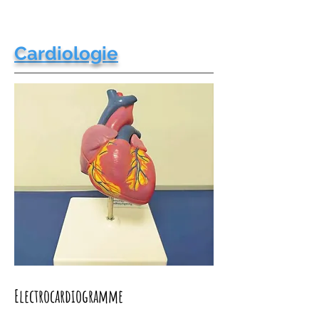
Cardiologie
Electrocardiogramme