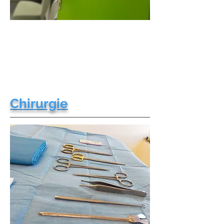
Chirurgie