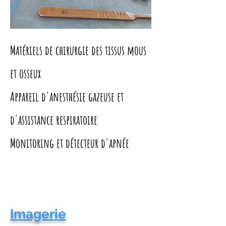
Matériels de chirurgie des tissus mous
et osseux
Appareil d'anesthésie gazeuse et
d'assistance respiratoire
Monitoring et détecteur d'apnée
Imagerie