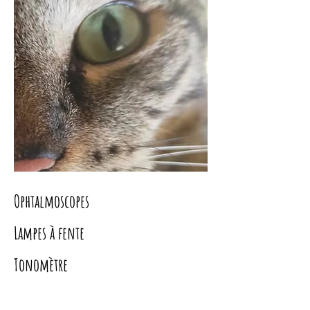
Ophtalmoscopes
Lampes à fente
Tonomètre