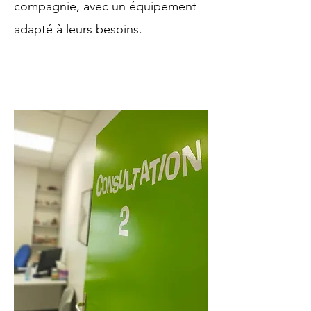
compagnie, avec un équipement
adapté à leurs besoins.