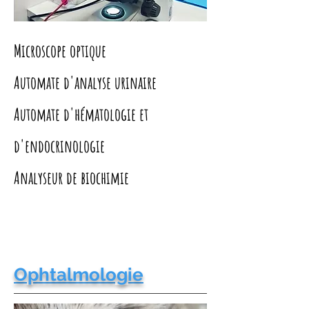
Microscope optique
Automate d'analyse urinaire
Automate d'hématologie et
d'endocrinologie
Analyseur de biochimie
Ophtalmologie