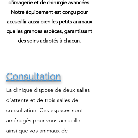
d'imagerie et de chirurgie avancées.
Notre équipement est conçu pour
accueillir aussi bien les petits animaux
que les grandes espèces, garantissant
des soins adaptés à chacun.
Consultation
La clinique dispose de deux salles
d'attente et de trois salles de
consultation. Ces espaces sont
aménagés pour vous accueillir
ainsi que vos animaux de