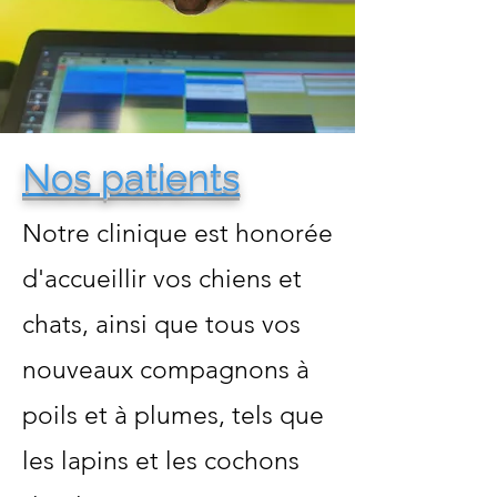
Nos patients
Notre clinique est honorée
d'accueillir vos chiens et
chats, ainsi que tous vos
nouveaux compagnons à
poils et à plumes, tels que
les lapins et les cochons